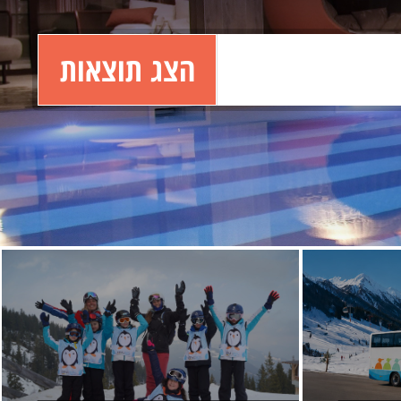
הצג תוצאות