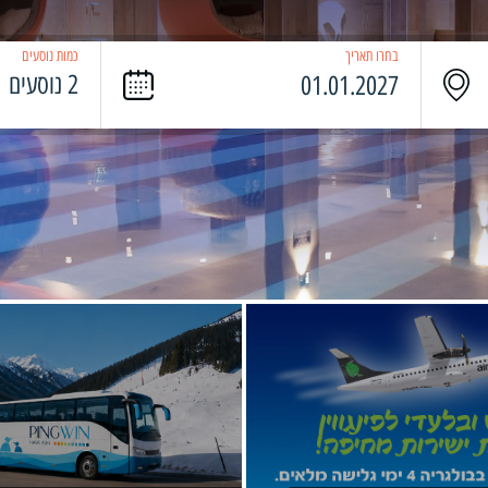
בחרו תאריך
כמות נוסעים
2 נוסעים