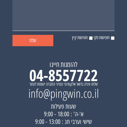
חופשות סקי
חופשות קיץ
להזמנות חייגו
04-8557722
שלחו פניה בדואר אלקטרוני ונציגי החברה ישמחו לעזור
info@pingwin.co.il
שעות פעילות
א'-ה' : 18:00 - 9:00
שישי וערבי חג : 13:00 - 9:00