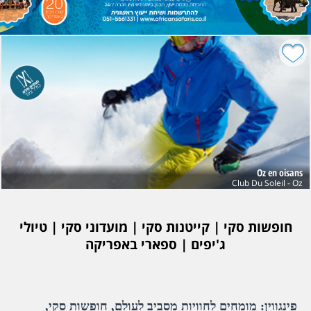
Oz en oisans
Club Du Soleil - Oz
חופשות סקי | קייטנות סקי | מועדוני סקי | טיולי
ג'יפים | ספארי באפריקה
פינגווין: מומחים לחוויות מסביב לעולם, חופשות סקי,