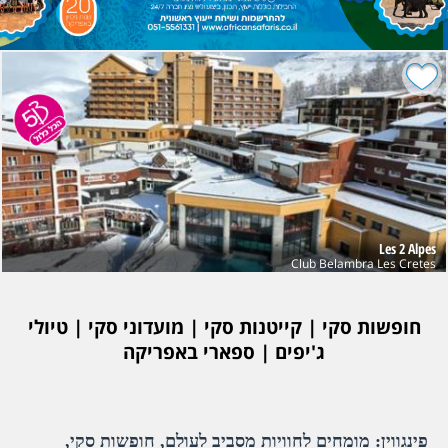
Les 2 Alpes
Club Belambra Les Cretes
חופשות סקי | קייטנות סקי | מועדוני סקי | טיולי
ג'יפים | ספארי באפריקה
פינגווין: מומחים לחוויות מסביב לעולם, חופשות סקי,