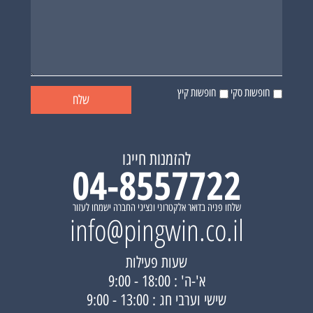
חופשות סקי
חופשות קיץ
להזמנות חייגו
04-8557722
שלחו פניה בדואר אלקטרוני ונציגי החברה ישמחו לעזור
info@pingwin.co.il
שעות פעילות
א'-ה' : 18:00 - 9:00
שישי וערבי חג : 13:00 - 9:00