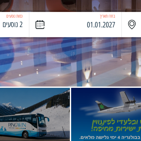
בחרו תאריך
כמות נוסעים
2 נוסעים