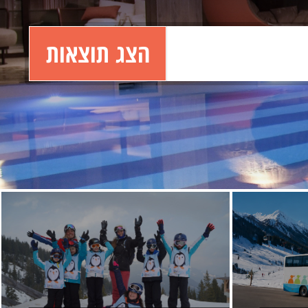
הצג תוצאות