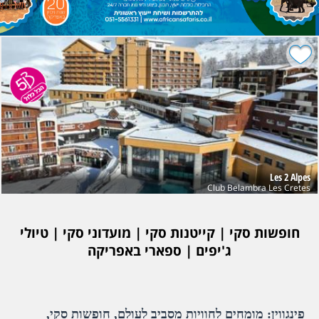
Les 2 Alpes
Club Belambra Les Cretes
חופשות סקי | קייטנות סקי | מועדוני סקי | טיולי
ג'יפים | ספארי באפריקה
פינגווין: מומחים לחוויות מסביב לעולם, חופשות סקי,