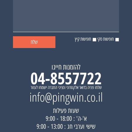
חופשות סקי
חופשות קיץ
להזמנות חייגו
04-8557722
שלחו פניה בדואר אלקטרוני ונציגי החברה ישמחו לעזור
info@pingwin.co.il
שעות פעילות
א'-ה' : 18:00 - 9:00
שישי וערבי חג : 13:00 - 9:00