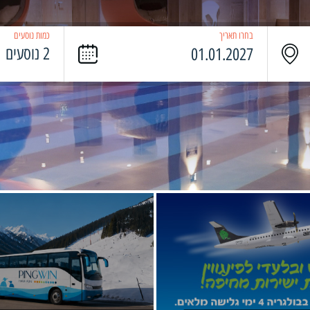
בחרו תאריך
כמות נוסעים
2 נוסעים