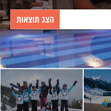
הצג תוצאות