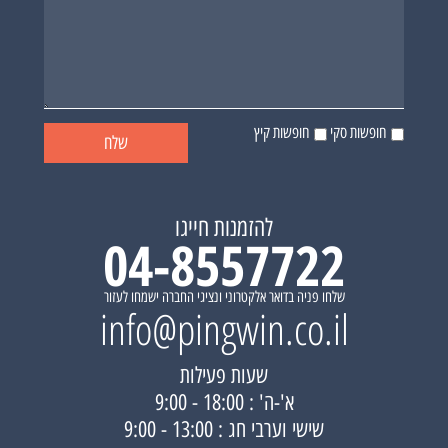
חופשות סקי
חופשות קיץ
להזמנות חייגו
04-8557722
שלחו פניה בדואר אלקטרוני ונציגי החברה ישמחו לעזור
info@pingwin.co.il
שעות פעילות
א'-ה' : 18:00 - 9:00
שישי וערבי חג : 13:00 - 9:00