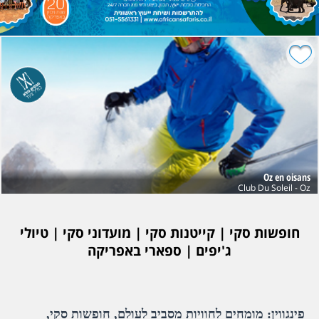
Oz en oisans
Club Du Soleil - Oz
חופשות סקי | קייטנות סקי | מועדוני סקי | טיולי
ג'יפים | ספארי באפריקה
פינגווין: מומחים לחוויות מסביב לעולם, חופשות סקי,