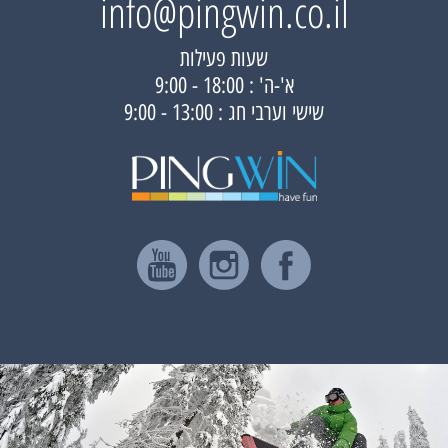
info@pingwin.co.il
שעות פעילות
א'-ה' : 18:00 - 9:00
שישי וערבי חג : 13:00 - 9:00