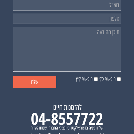
חופשות סקי
חופשות קיץ
להזמנות חייגו
04-8557722
שלחו פניה בדואר אלקטרוני ונציגי החברה ישמחו לעזור