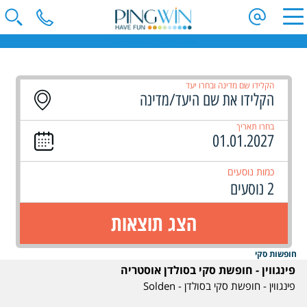
חופשת סקי סולדן | חופשת סקי בסולדן
הקלידו שם מדינה ובחרו יעד
בחרו תאריך
כמות נוסעים
2 נוסעים
הצג תוצאות
חופשות סקי
פינגווין - חופשת סקי בסולדן אוסטריה
פינגווין - חופשת סקי בסולדן - Solden