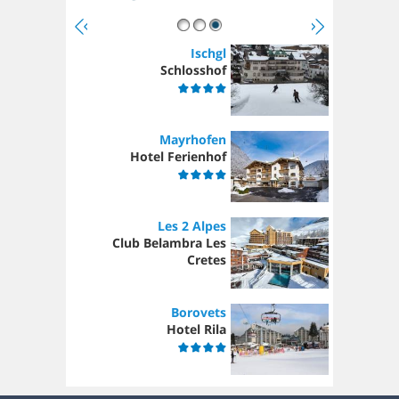
Ischgl
Schlosshof
Mayrhofen
Hotel Ferienhof
Les 2 Alpes
Club Belambra Les
Cretes
Borovets
Hotel Rila