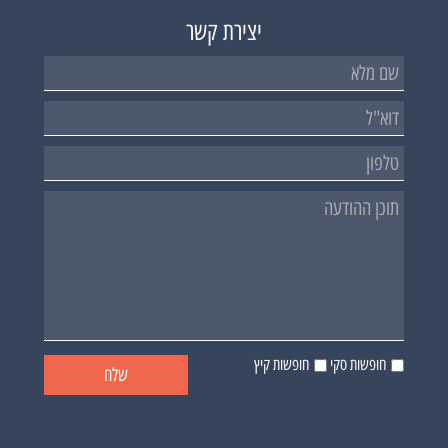
יצירת קשר
חופשות סקי
חופשות קיץ