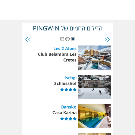
הדילים החמים של PINGWIN
Les 2 Alpes
Club Belambra Les
Cretes
Ischgl
Schlosshof
Bansko
Casa Karina