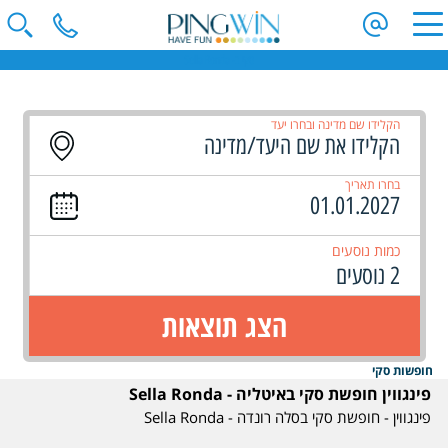
סקי ב- Sella Ronda
הקלידו שם מדינה ובחרו יעד
בחרו תאריך
כמות נוסעים
2 נוסעים
הצג תוצאות
חופשות סקי
פינגווין חופשת סקי באיטליה - Sella Ronda
פינגווין - חופשת סקי בסלה רונדה - Sella Ronda