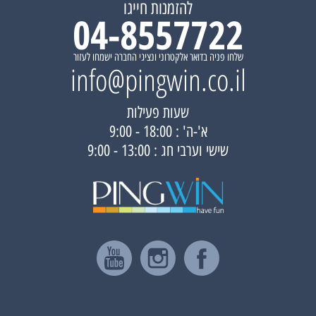
להזמנות חייגו
04-8557722
שלחו פניה בדואר אלקטרוני ונציגי החברה ישמחו לעזור
info@pingwin.co.il
שעות פעילות
א'-ה' : 18:00 - 9:00
שישי וערבי חג : 13:00 - 9:00