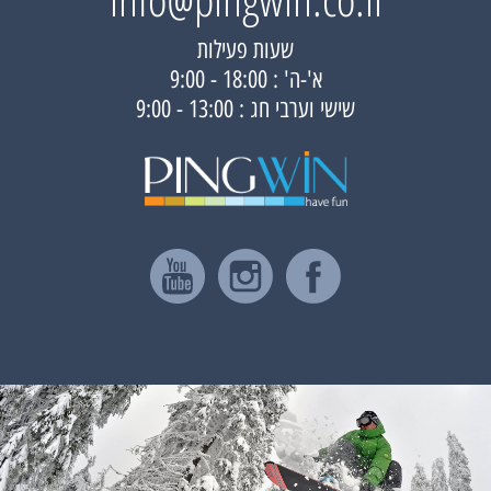
שעות פעילות
א'-ה' : 18:00 - 9:00
שישי וערבי חג : 13:00 - 9:00