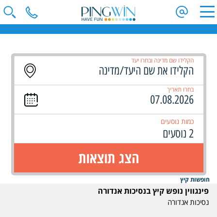
נופש קיץ באנדורה
הקלידו שם מדינה ובחרו יעד
בחרו תאריך
כמות נוסעים
2 נוסעים
הצג תוצאות
חופשות קיץ
פינגווין נופש קיץ בנסיכות אנדורה
נסיכות אנדורה