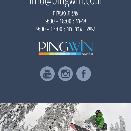
שעות פעילות
א'-ה' : 18:00 - 9:00
שישי וערבי חג : 13:00 - 9:00