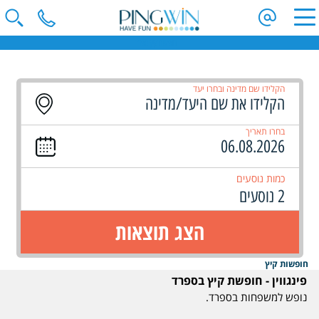
חופשת קיץ ספרד
הקלידו שם מדינה ובחרו יעד
בחרו תאריך
כמות נוסעים
2 נוסעים
הצג תוצאות
חופשות קיץ
פינגווין - חופשת קיץ בספרד
נופש למשפחות בספרד.