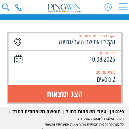
טיולי משפחות בחו"ל - מומלצים
הקלידו שם מדינה ובחרו יעד
בחרו תאריך
כמות נוסעים
2 נוסעים
הצג תוצאות
פינגווין - טיולי משפחות בחו'ל | חופשה משפחתית בחו'ל |
טיולי משפחות באירופה
ריכזנו המלצות לחופשת משפחות
על מנת להקל את הבחירה מתוך מאות אפשרויות והצעות