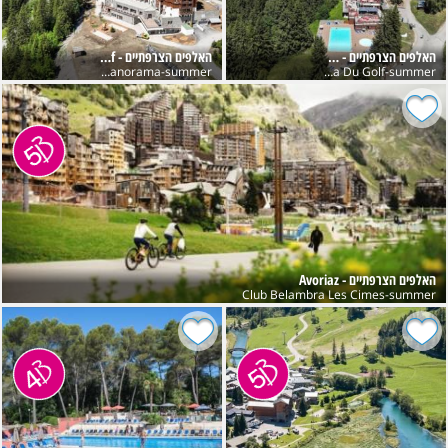
האלפים הצרפתיים - Les Arcs
האלפים הצרפתיים - Flaine Grand Massif
Club Belambra - Panorama-summer
Club Belambra Du Golf-summer
האלפים הצרפתיים - Avoriaz
Club Belambra Les Cimes-summer