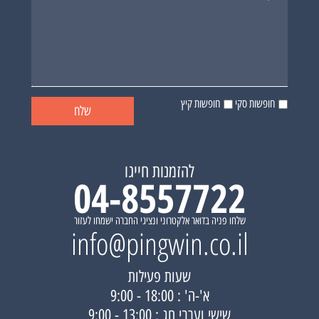
חופשות סקי
חופשות קיץ
להזמנות חייגו
04-8557722
שלחו פניה בדואר אלקטרוני ונציגי החברה ישמחו לעזור
info@pingwin.co.il
שעות פעילות
א'-ה' : 18:00 - 9:00
שישי וערבי חג : 13:00 - 9:00