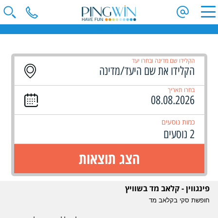
קלאב מד שוויץ
הקלידו שם מדינה ובחרו יעד
בחרו תאריך
כמות נוסעים
2 נוסעים
הצג תוצאות
פינגווין - קלאב מד בשוויץ
חופשת סקי בקלאב מד