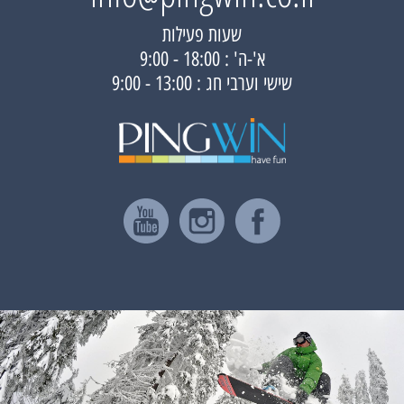
שעות פעילות
א'-ה' : 18:00 - 9:00
שישי וערבי חג : 13:00 - 9:00