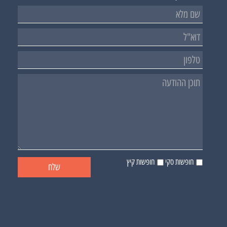
חופשות סקי
חופשות קיץ