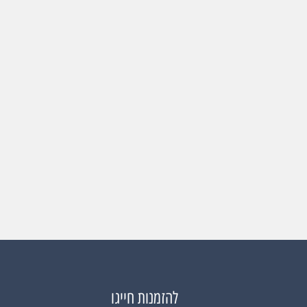
להזמנות חייגו