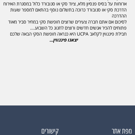
ארוחות על בסיס פנסיון מלא, ציוד סקי או סנובורד כלול במסגרת האירוח
הדרכת סקי או סנובורד כרוכה בתשלום נוסף בהתאם למספר שעות
ההדרכה
לסיכום אם אתם חברה צעירים שרוצים חופשת סקי במחיר סביר מאוד
פתוחים להכיר אנשים חדשים ורוצים לחגוג כל השבוע....
חבילת פינגווין לקלאב UCPA היא כנראה חופשת הסקי הבאה שלכם
יצאנו פינגווין...
מפת אתר
קישורים