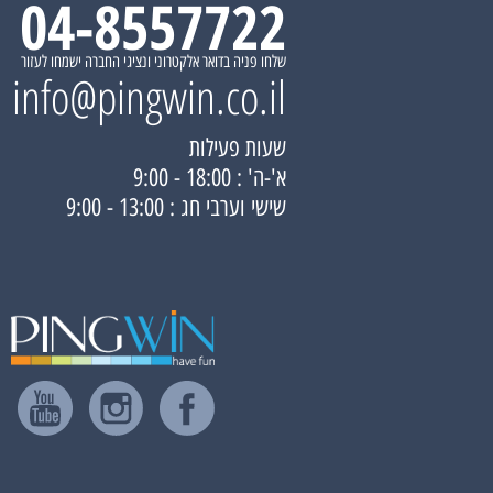
04-8557722
שלחו פניה בדואר אלקטרוני ונציגי החברה ישמחו לעזור
info@pingwin.co.il
שעות פעילות
א'-ה' : 18:00 - 9:00
שישי וערבי חג : 13:00 - 9:00