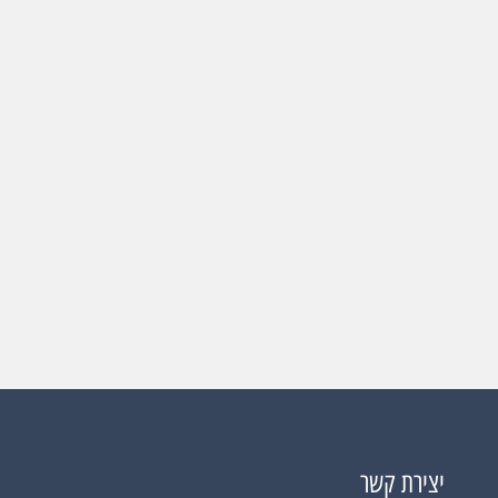
יצירת קשר