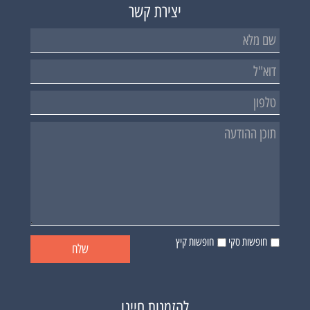
יצירת קשר
חופשות סקי
חופשות קיץ
להזמנות חייגו