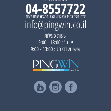
04-8557722
שלחו פניה בדואר אלקטרוני ונציגי החברה ישמחו לעזור
info@pingwin.co.il
שעות פעילות
א'-ה' : 18:00 - 9:00
שישי וערבי חג : 13:00 - 9:00