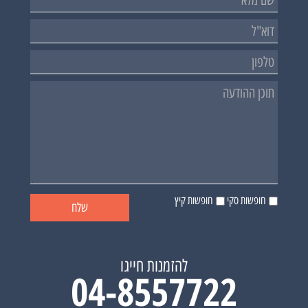
חופשות סקי
חופשות קיץ
להזמנות חייגו
04-8557722