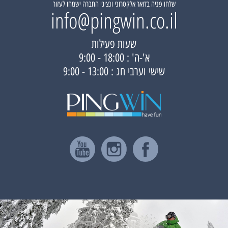
שלחו פניה בדואר אלקטרוני ונציגי החברה ישמחו לעזור
info@pingwin.co.il
שעות פעילות
א'-ה' : 18:00 - 9:00
שישי וערבי חג : 13:00 - 9:00