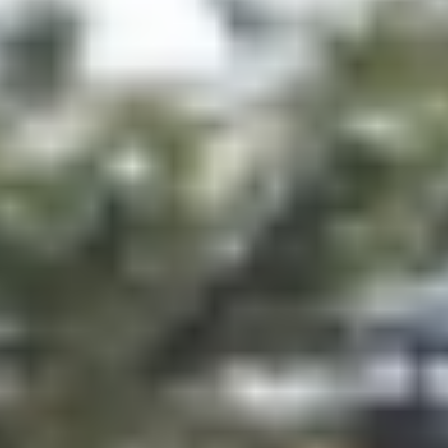
10
9
8
7
6
5
4
3
2
1
תמונות מיום הגלישה החמישי 5.3.2015
הצג אתרי נופש באזור
IPD5 (1)-Fix.jpg
IPD5 (2)-Fix.jpg
IPD5 (3)-Fix.jpg
IPD5 (4)-Fix.jpg
IPD5 (5)-Fix.jpg
IPD5 (6)-Fix.jpg
IPD5 (7)-Fix.jpg
IPD5 (8)-Fix.jpg
IPD5 (9)-Fix.jpg
IPD5 (10)-Fix.jpg