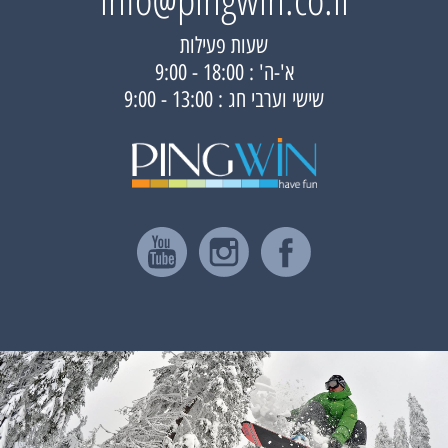
שעות פעילות
א'-ה' : 18:00 - 9:00
שישי וערבי חג : 13:00 - 9:00