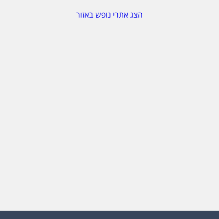
הצג אתרי נופש באזור