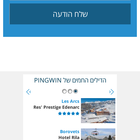
הדילים החמים של PINGWIN
Les Arcs
Res' Prestige Edenarc
Borovets
Hotel Rila