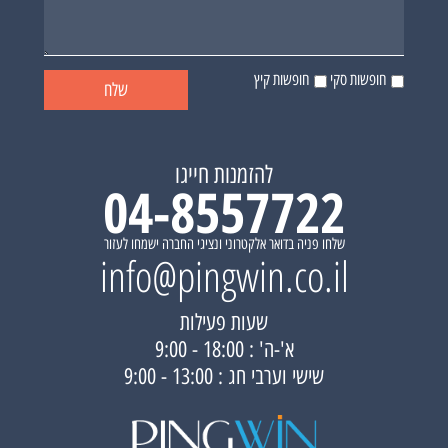
חופשות סקי
חופשות קיץ
להזמנות חייגו
04-8557722
שלחו פניה בדואר אלקטרוני ונציגי החברה ישמחו לעזור
info@pingwin.co.il
שעות פעילות
א'-ה' : 18:00 - 9:00
שישי וערבי חג : 13:00 - 9:00