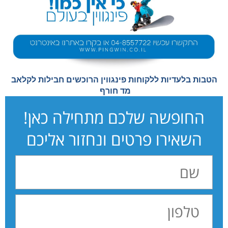
הטבות בלעדיות ללקוחות פינגווין הרוכשים חבילות לקלאב
מד חורף
החופשה שלכם מתחילה כאן!
השאירו פרטים ונחזור אליכם