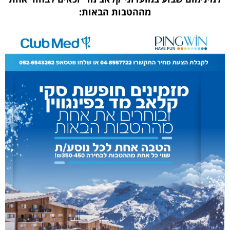
מההטבות הבאות: