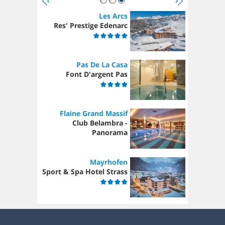
Les Arcs
Res' Prestige Edenarc
Pas De La Casa
Font D'argent Pas
Flaine Grand Massif
Club Belambra -
Panorama
Mayrhofen
Sport & Spa Hotel Strass