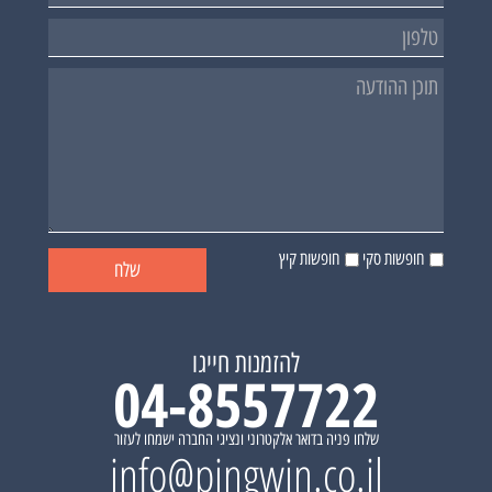
חופשות סקי
חופשות קיץ
להזמנות חייגו
04-8557722
שלחו פניה בדואר אלקטרוני ונציגי החברה ישמחו לעזור
info@pingwin.co.il