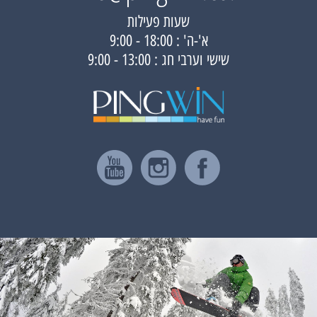
שעות פעילות
א'-ה' : 18:00 - 9:00
שישי וערבי חג : 13:00 - 9:00