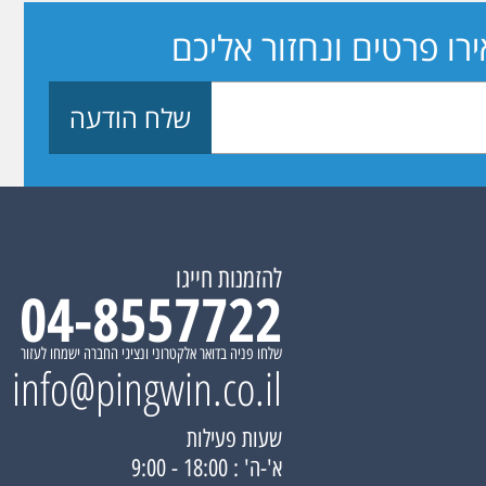
ו פרטים ונחזור אליכם
להזמנות חייגו
04-8557722
שלחו פניה בדואר אלקטרוני ונציגי החברה ישמחו לעזור
info@pingwin.co.il
שעות פעילות
א'-ה' : 18:00 - 9:00