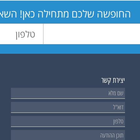
החופשה שלכם מתחילה כאן! השאיר
יצירת קשר