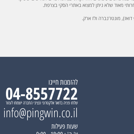
רותי מאוד שלא ניתן למצוא באתרי הסקי בצרפת.
ואז), מונטז'נברה ולז ארק.
להזמנות חייגו
04-8557722
שלחו פניה בדואר אלקטרוני ונציגי החברה ישמחו לעזור
info@pingwin.co.il
שעות פעילות