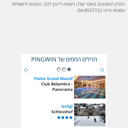
המלון המוצעים באתר שלנו וישמח לייעץ לכם. הזמנות ולשאלות
נוספות חייגו
04-8557722
.
הדילים החמים של PINGWIN
Flaine Grand Massif
Club Belambra -
Panorama
Ischgl
Schlosshof