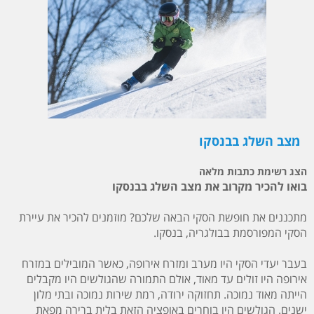
מצב השלג בבנסקו
הצג רשימת כתבות מלאה
בואו להכיר מקרוב את מצב השלג בבנסקו
מתכננים את חופשת הסקי
הבאה שלכם
? מוזמנים להכיר את עיירת
הסקי המפורסמת בבולגריה, בנסקו.
בעבר יעדי הסקי היו מערב ומזרח אירופה, כאשר המובילים במזרח
אירופה היו זולים עד מאוד, אולם התמורה שהגולשים היו מקבלים
הייתה מאוד נמוכה. תחזוקה ירודה, רמת שירות נמוכה ובתי מלון
ישנים. הגולשים היו בוחרים באופציה הזאת בלית ברירה מפאת