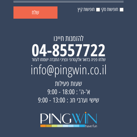
חופשות סקי
חופשות קיץ
להזמנות חייגו
04-8557722
שלחו פניה בדואר אלקטרוני ונציגי החברה ישמחו לעזור
info@pingwin.co.il
שעות פעילות
א'-ה' : 18:00 - 9:00
שישי וערבי חג : 13:00 - 9:00