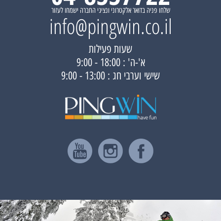
שלחו פניה בדואר אלקטרוני ונציגי החברה ישמחו לעזור
info@pingwin.co.il
שעות פעילות
א'-ה' : 18:00 - 9:00
שישי וערבי חג : 13:00 - 9:00