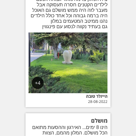
לילדים הקטנים חסרה תעסוקה אבל
מעבר לזה היה ממש מושלם גם האוכל
היה ברמה גבוהה וכל אחד כולל הילדים
נהנו ממיטב המטעמים במלון
גם בעתיד נקווה לנסוע עם פינגווין
4+
הייזלר טובה
28-08-2022
מושלם
הינו 8 ימים... האירגון וההסעות מתואם
הכל מושלם. המלון מהמם, הצוות