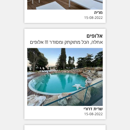
מריה
15-08-2022
אלופים
אחלה, הכל מתוקתק ומסודר !!! אלופים
שרית דרורי
15-08-2022