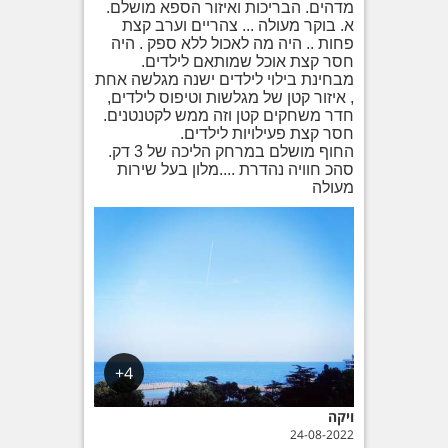
מדהים. הבריכות ואיזור הספא מושלם.
א. בוקר מעולה ... צהריים וערב קצת
פחות .. היה מה לאכול ללא ספק . היה
חסר קצת אוכל שמותאם לילדים.
מבחינת בילוי לילדים ישנה מגלשה אחת
, איזור קטן של מגלשות וטיפוס לילדים,
חדר משחקים קטן וזה ממש לקטנטנים.
חסר קצת פעילויות לילדים.
החוף מושלם במרחק הליכה של 3 דק.
סהכ חוויה נהדרת ....מלון בעל שירות
מעולה
4+
ויקה
24-08-2022