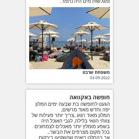
ומגלשות מים היה נחמד.
משפחת שרבט
03-09-2022
חופשה באקוואה
הגענו לחופשה בת שבעה ימים המלון
יפה וחדש מאוד מרשים,
המלון מאוד רגוע ,צריך יותר פעילות של
צוותי הוואי בלילה, לגבי האוכל היה
בשפע מומלץ יותר מאכלים לצמחונים
בכל מקום מצרפים את הבשר..
אך בהחלט רואים שהשקיעו בירקות,