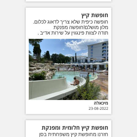
חופשת קיץ
חופשה כיפית שלא צריך לדאוג לכלום.
מלון מושלם!חופשה מפנקת
תודה לצוות פינגווין על שירות אדיב .
מיכאלה
23-08-2022
חופשת קיץ חלומית ומפנקת
חזרנו מחופשת קיץ משפחתית בסן