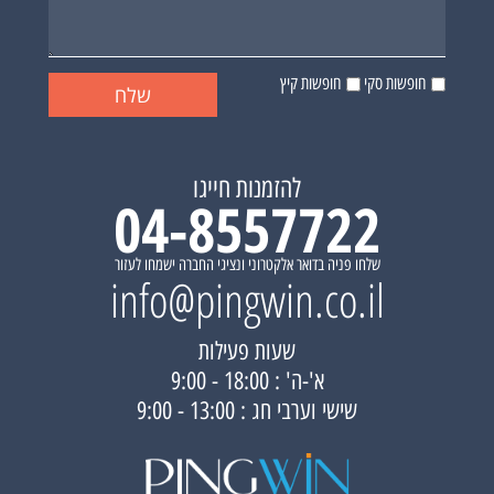
חופשות סקי
חופשות קיץ
להזמנות חייגו
04-8557722
שלחו פניה בדואר אלקטרוני ונציגי החברה ישמחו לעזור
info@pingwin.co.il
שעות פעילות
א'-ה' : 18:00 - 9:00
שישי וערבי חג : 13:00 - 9:00