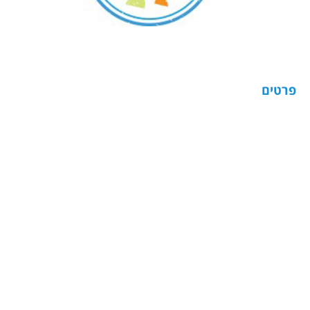
פרטים