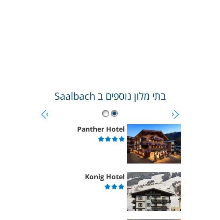
בתי מלון נוספים ב
Saalbach
Panther Hotel
Konig Hotel