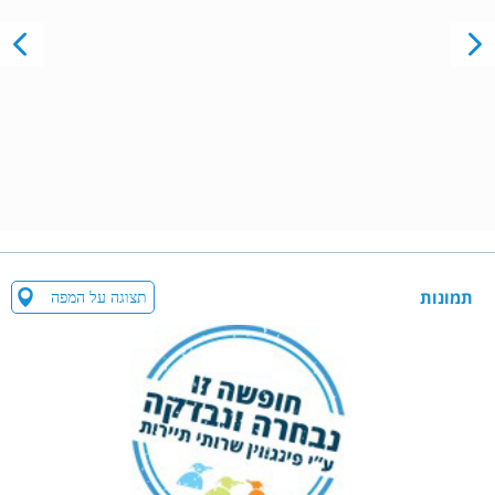
תמונות