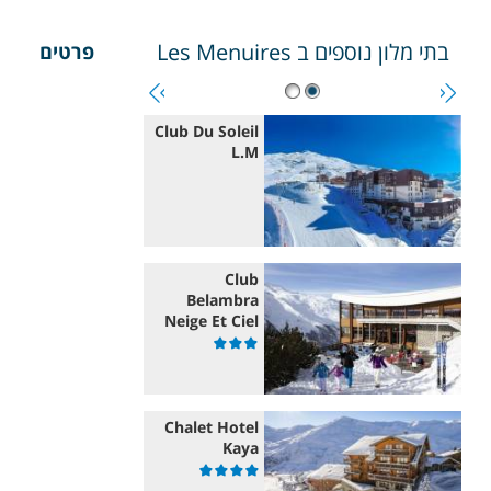
בתי מלון נוספים ב
Les Menuires
פרטים
Club Du Soleil
L.M
Club
Belambra
Neige Et Ciel
Chalet Hotel
Kaya