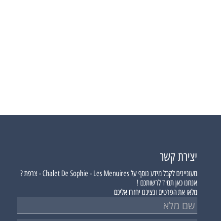
יצירת קשר
מעוניינים לקבל מידע נוסף על
Chalet De Sophie - Les Menuires - צרפת ?
אנחנו כאן תמיד לרשותכם !
מלאו את הפרטים ונציגנו יחזרו אליכם