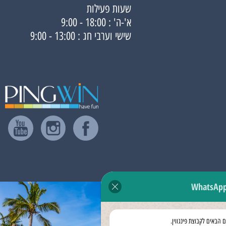
שעות פעילות
א'-ה' : 18:00 - 9:00
שישי וערבי חג : 13:00 - 9:00
WhatsAp
ם הבאים לקבוצת פינגווין.