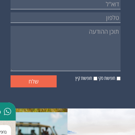
חופשות סקי
חופשות קיץ
p
ברוכי