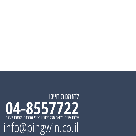
להזמנות חייגו
04-8557722
שלחו פניה בדואר אלקטרוני ונציגי החברה ישמחו לעזור
info@pingwin.co.il