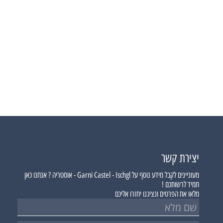
יצירת קשר
מעוניינים לקבל מידע נוסף על
Garni Castel - Ischgl - אוסטריה ?
אנחנו כאן
תמיד לרשותכם !
מלאו את הפרטים ונציגנו יחזרו אליכם