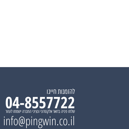
להזמנות חייגו
04-8557722
שלחו פניה בדואר אלקטרוני ונציגי החברה ישמחו לעזור
info@pingwin.co.il