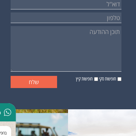
חופשות סקי
חופשות קיץ
p
ברוכי