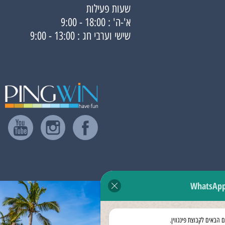
שעות פעילות
א'-ה' : 18:00 - 9:00
שישי וערבי חג : 13:00 - 9:00
WhatsAp
ם הבאים לקבוצת פינגווין.