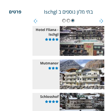
בתי מלון נוספים ב
Ischgl
פרטים
Hotel Fliana -
Ischgl
Mutmanor
Schlosshof