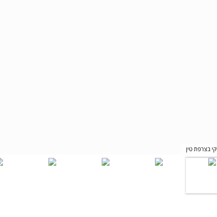
קי בצרפת טין