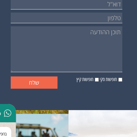
חופשות סקי
חופשות קיץ
p
ברוכי