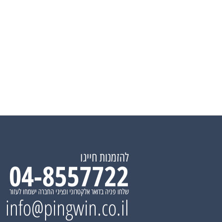
להזמנות חייגו
04-8557722
שלחו פניה בדואר אלקטרוני ונציגי החברה ישמחו לעזור
info@pingwin.co.il