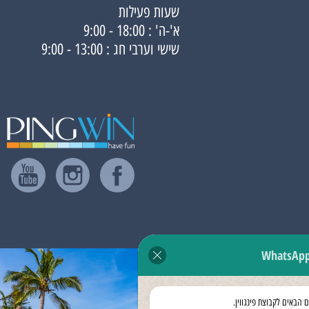
שעות פעילות
א'-ה' : 18:00 - 9:00
שישי וערבי חג : 13:00 - 9:00
WhatsAp
ם הבאים לקבוצת פינגווין.