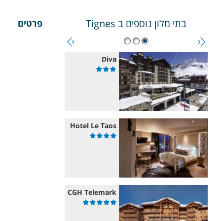
בתי מלון נוספים ב
Tignes
פרטים
Diva
Hotel Le Taos
CGH Telemark