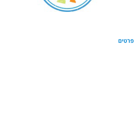
פרטים