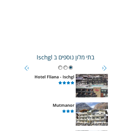
בתי מלון נוספים ב
Ischgl
Hotel Fliana - Ischgl
Mutmanor