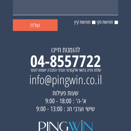
חופשות סקי
חופשות קיץ
להזמנות חייגו
04-8557722
שלחו פניה בדואר אלקטרוני ונציגי החברה ישמחו לעזור
info@pingwin.co.il
שעות פעילות
א'-ה' : 18:00 - 9:00
שישי וערבי חג : 13:00 - 9:00