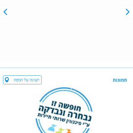
תמונות