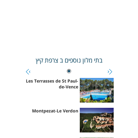
בתי מלון נוספים ב
צרפת קיץ
Les Terrasses de St Paul-
de-Vence
Montpezat-Le Verdon