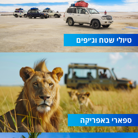
טיולי שטח וג׳יפים
ספארי באפריקה