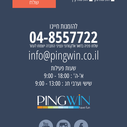
להזמנות חייגו
04-8557722
שלחו פניה בדואר אלקטרוני ונציגי החברה ישמחו לעזור
info@pingwin.co.il
שעות פעילות
א'-ה' : 18:00 - 9:00
שישי וערבי חג : 13:00 - 9:00