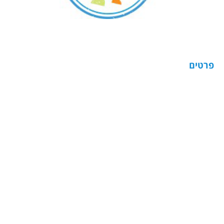
פרטים