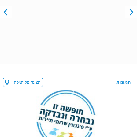
תמונות