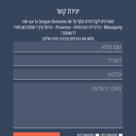
יצירת קשר
מעוניינים לקבל מידע נוסף על
Isle sur la Sorgue-Domaine de
Mousquety - הריביירה הצרפתית - Provence - צרפת קיץ ?
אנחנו כאן תמיד
לרשותכם !
מלאו את הפרטים ונציגנו יחזרו אליכם
חופשות סקי
חופשות קיץ