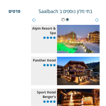
בתי מלון נוספים ב
Saalbach
פרטים
Alpin Resort &
Spa
Panther Hotel
Sport Hotel
Berger's