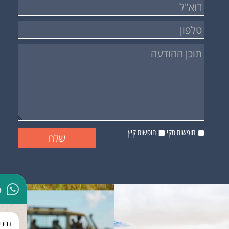
חופשות סקי
חופשות קיץ
p
ברוכי