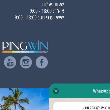
שעות פעילות
א'-ה' : 18:00 - 9:00
שישי וערבי חג : 13:00 - 9:00
WhatsAp
ם הבאים לקבוצת פינגווין.