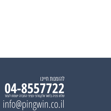
להזמנות חייגו
04-8557722
שלחו פניה בדואר אלקטרוני ונציגי החברה ישמחו לעזור
info@pingwin.co.il