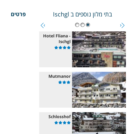
בתי מלון נוספים ב
Ischgl
פרטים
Hotel Fliana -
Ischgl
Mutmanor
Schlosshof