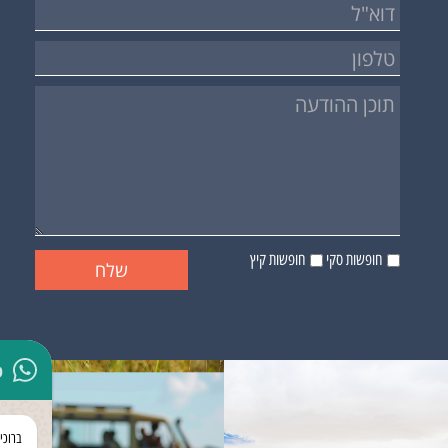
חופשות סקי
חופשות קיץ
p
ברוכי