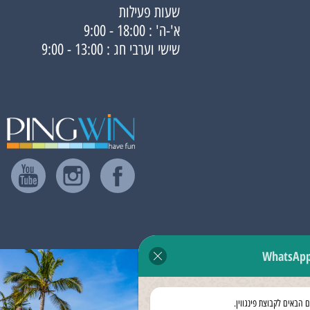
שעות פעילות
א'-ה' : 18:00 - 9:00
שישי וערבי חג : 13:00 - 9:00
WhatsAp
ם הבאים לקבוצת פינגווין.