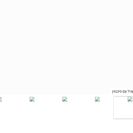
ל עם פינגווין