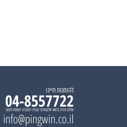
להזמנות חייגו
04-8557722
שלחו פניה בדואר אלקטרוני ונציגי החברה ישמחו לעזור
info@pingwin.co.il