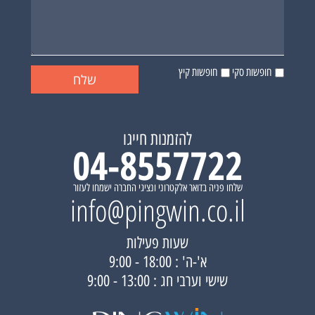
חופשות סקי
חופשות קיץ
להזמנות חייגו
04-8557722
שלחו פניה בדואר אלקטרוני ונציגי החברה ישמחו לעזור
info@pingwin.co.il
שעות פעילות
א'-ה' : 18:00 - 9:00
שישי וערבי חג : 13:00 - 9:00