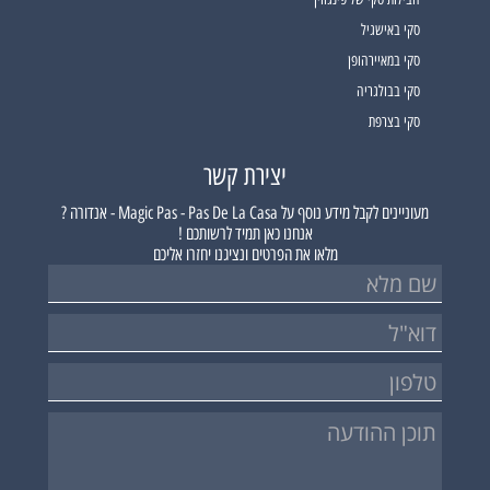
סקי באישגיל
סקי במאיירהופן
סקי בבולגריה
סקי בצרפת
יצירת קשר
מעוניינים לקבל מידע נוסף על
Magic Pas - Pas De La Casa - אנדורה ?
אנחנו כאן תמיד לרשותכם !
מלאו את הפרטים ונציגנו יחזרו אליכם