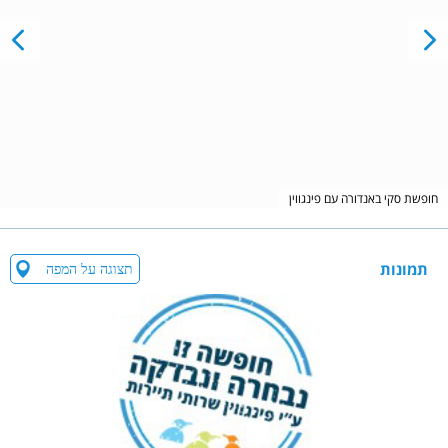
חופשת סקי באנדורה עם פינגווין
תמונות