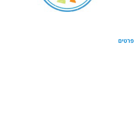
פרטים