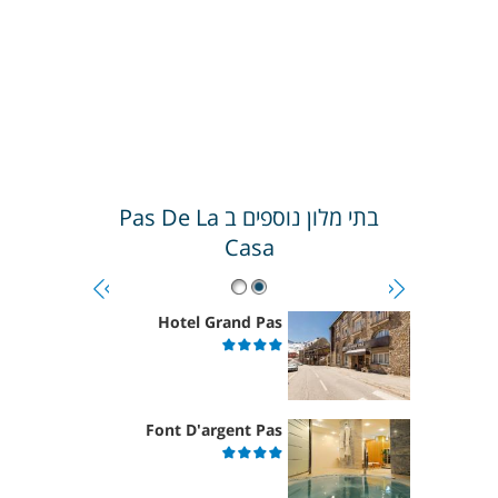
בתי מלון נוספים ב
Pas De La
Casa
Hotel Grand Pas
Font D'argent Pas