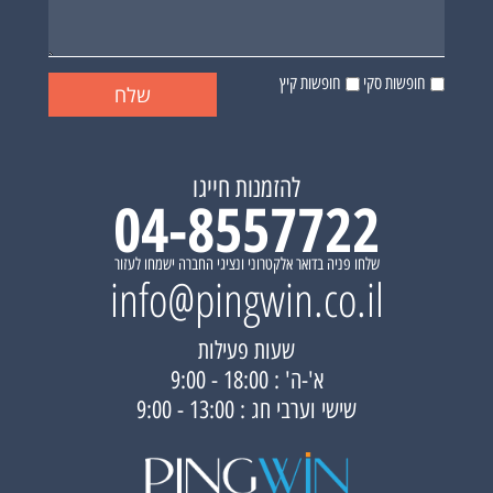
חופשות סקי
חופשות קיץ
להזמנות חייגו
04-8557722
שלחו פניה בדואר אלקטרוני ונציגי החברה ישמחו לעזור
info@pingwin.co.il
שעות פעילות
א'-ה' : 18:00 - 9:00
שישי וערבי חג : 13:00 - 9:00