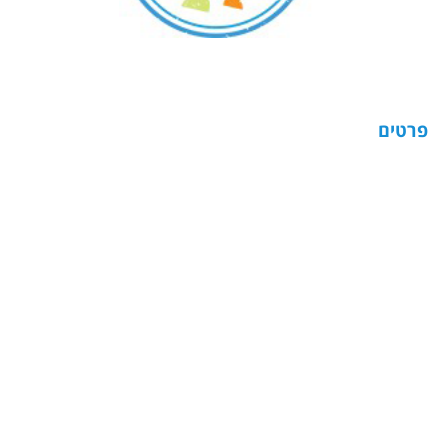
פרטים