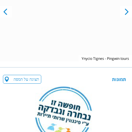
Ynycio Tignes - Pingwin tours
תמונות