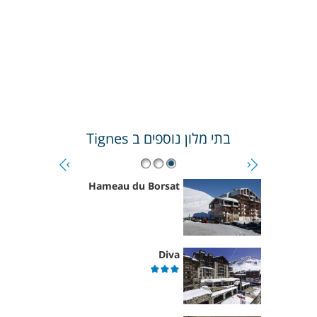
בתי מלון נוספים ב
Tignes
Hameau du Borsat
Diva