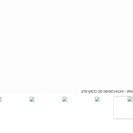
Vihren Palace