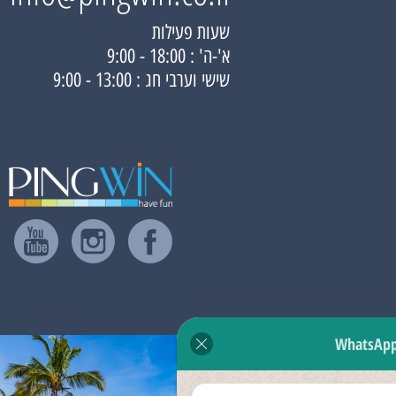
שעות פעילות
א'-ה' : 18:00 - 9:00
שישי וערבי חג : 13:00 - 9:00
WhatsAp