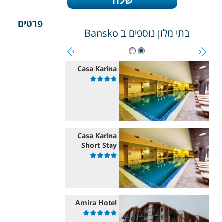
פרטים
בתי מלון נוספים ב
Bansko
Casa Karina
Casa Karina
Short Stay
Amira Hotel