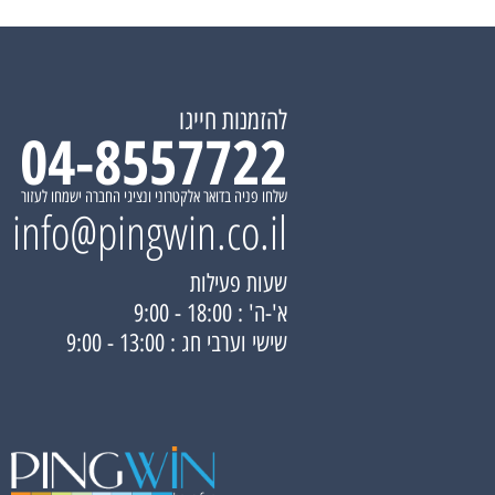
להזמנות חייגו
04-8557722
שלחו פניה בדואר אלקטרוני ונציגי החברה ישמחו לעזור
info@pingwin.co.il
שעות פעילות
א'-ה' : 18:00 - 9:00
שישי וערבי חג : 13:00 - 9:00