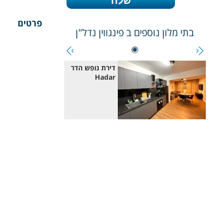
פרטים
בתי מלון נוספים ב
פינגווין נדל"ן
דירת נופש הדר
Hadar