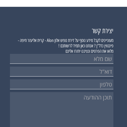
יצירת קשר
מעוניינים לקבל מידע נוסף על
דירת נופש אלון Alon - קרית אליעזר חיפה -
פינגווין נדל"ן ?
אנחנו כאן תמיד לרשותכם !
מלאו את הפרטים ונציגנו יחזרו אליכם