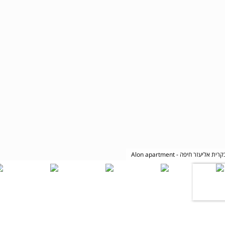
ופש אלון בקרית אליעזר חיפה