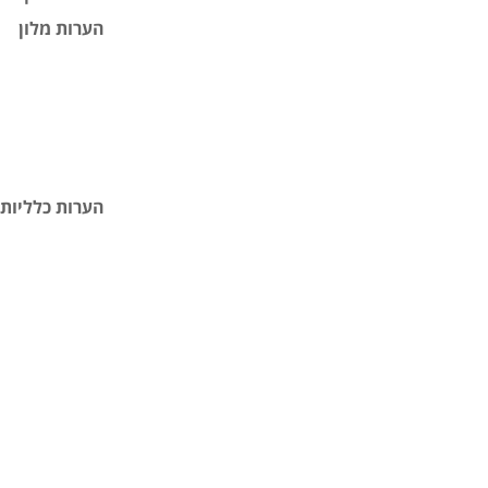
הערות מלון
הערות כלליות