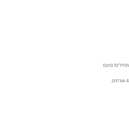
תחילים! (פעם