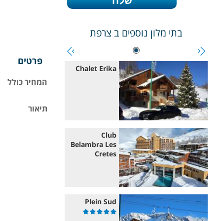
בתי מלון נוספים ב
צרפת
פרטים
Chalet Erika
המחיר כולל
תיאור
Club
Belambra Les
Cretes
Plein Sud