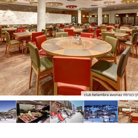
ן חופשת סקי בצרפת