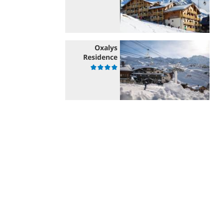
Oxalys
Residence