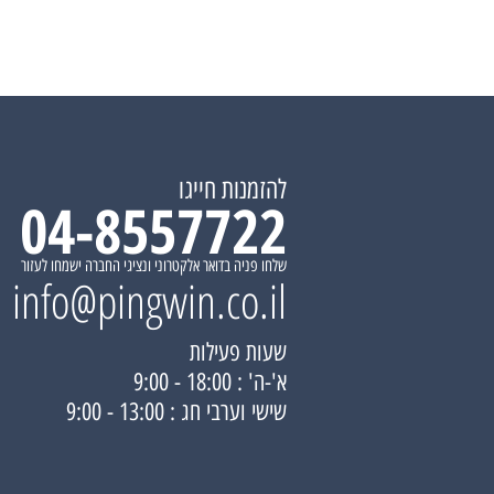
להזמנות חייגו
04-8557722
שלחו פניה בדואר אלקטרוני ונציגי החברה ישמחו לעזור
info@pingwin.co.il
שעות פעילות
א'-ה' : 18:00 - 9:00
שישי וערבי חג : 13:00 - 9:00