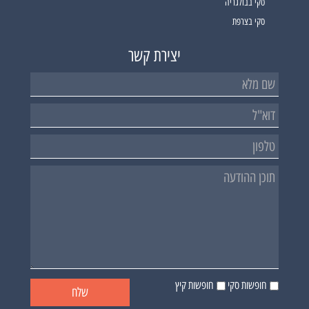
סקי בבולגריה
סקי בצרפת
יצירת קשר
חופשות סקי
חופשות קיץ