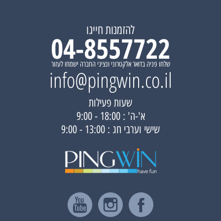
להזמנות חייגו
04-8557722
שלחו פניה בדואר אלקטרוני ונציגי החברה ישמחו לעזור
info@pingwin.co.il
שעות פעילות
א'-ה' : 18:00 - 9:00
שישי וערבי חג : 13:00 - 9:00