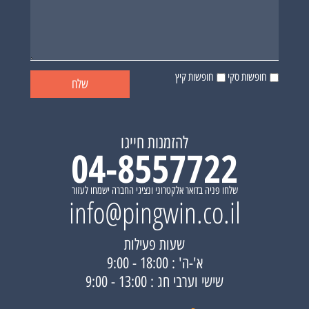
חופשות סקי
חופשות קיץ
להזמנות חייגו
04-8557722
שלחו פניה בדואר אלקטרוני ונציגי החברה ישמחו לעזור
info@pingwin.co.il
שעות פעילות
א'-ה' : 18:00 - 9:00
שישי וערבי חג : 13:00 - 9:00