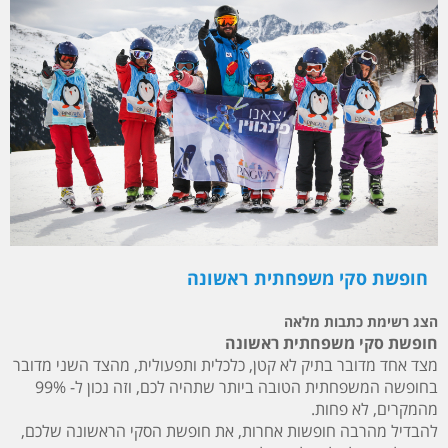
חופשת סקי משפחתית ראשונה
הצג רשימת כתבות מלאה
חופשת סקי משפחתית ראשונה
מצד אחד מדובר בתיק לא קטן, כלכלית ותפעולית, מהצד השני מדובר
בחופשה המשפחתית הטובה ביותר שתהיה לכם, וזה נכון ל- 99%
מהמקרים, לא פחות.
להבדיל מהרבה חופשות אחרות, את חופשת הסקי הראשונה שלכם,