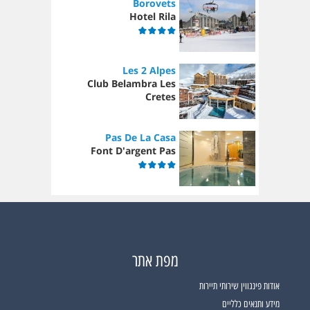
Borovets
Hotel Rila
Les 2 Alpes
Club Belambra Les
Cretes
Pas De La Casa
Font D'argent Pas
מפת אתר
אודות פינגווין שירותי תיירות
מידע ותנאים כלליים