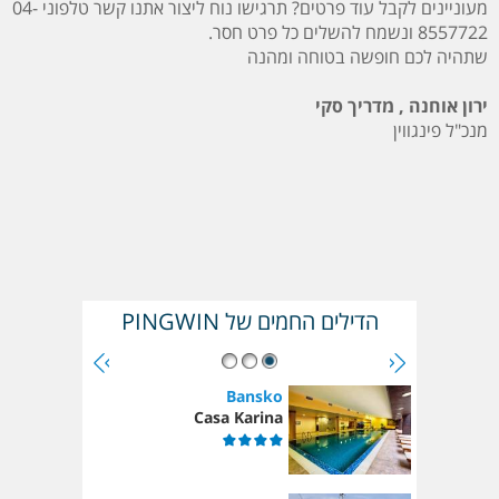
מעוניינים לקבל עוד פרטים? תרגישו נוח ליצור אתנו קשר טלפוני 04-
8557722 ונשמח להשלים כל פרט חסר.
שתהיה לכם חופשה בטוחה ומהנה
ירון אוחנה , מדריך סקי
מנכ"ל פינגווין
הדילים החמים של PINGWIN
Bansko
Casa Karina