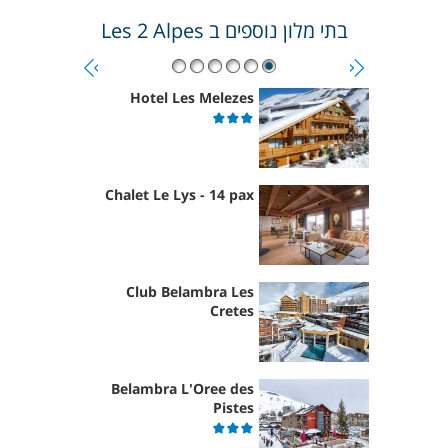
בתי מלון נוספים ב
Les 2 Alpes
Hotel Les Melezes
Chalet Le Lys - 14 pax
Club Belambra Les
Cretes
Belambra L'Oree des
Pistes