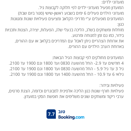
מועדוני ילדים:
המועדון מפעיל מועדוני ילדים לפי חלוקה לקבוצות גיל.
מועדוני הילדים פעילים 6 ימים בשבוע ראשון-שישי (סגור ביום שבת)
המועדונים מופעלים ע"י מדריכי הקלאב ומציעים פעילויות שונות ומגוונות
כגון:
מזחלות ומשחקים בשלג, הליכה בנעלי שלג, הפעלות, יצירה, הצגות ותכניות
בידור, כמו גם זמן למנוחה ומרגוע.
את ארוחת הצהריים ניתן לאכול עם המדריכים בקלאב או עם ההורים,
בארוחת הערב הילדים עם ההורים.
המועדונים מחולקים לפי קבוצות הגיל הבאות:
4 חודשים עד 2.9- החל מהשעה 0830 ועד 1800 וגם 1900 עד 2100.
גיל 3 עד גיל 5.9 - החל מהשעה 0830 ועד 1800 וגם 1900 עד 2100.
גילאי 6 עד 10.9 - החל מהשעה 1400 ועד 1800 וגם 1900 עד 2100.
פעילויות ובידור:
פעילויות חורף שונות כגון הליכה אלפינית למבוגרים וכדומה, הצגת סרטים,
ערבי ריקוד ומשחקים שונים משלימים את חופשת הסקי במועדון.
טוב
7.7