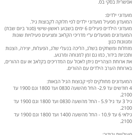
אפשרית בסקי בס.
מועדוני ילדים:
המועדון מפעיל מועדוני ילדים לפי חלוקה לקבוצות גיל.
מועדוני הילדים פעילים 6 ימים בשבוע ראשון-שישי (סגור ביום שבת)
המועדונים מופעלים ע"י מדריכי הקלאב ומציעים פעילויות שונות
ומגוונות כגון:
מזחלות ומשחקים בשלג, הליכה בנעלי שלג, הפעלות, יצירה, הצגות
ותכניות בידור, כמו גם זמן למנוחה ומרגוע.
את ארוחת הצהריים ניתן לאכול עם המדריכים בקלאב או עם ההורים,
בארוחת הערב הילדים עם ההורים.
המועדונים מחולקים לפי קבוצות הגיל הבאות:
4 חודשים עד 2.9- החל מהשעה 0830 ועד 1800 וגם 1900 עד
2100.
גיל 3 עד גיל 5.9 - החל מהשעה 0830 ועד 1800 וגם 1900 עד
2100.
גילאי 6 עד 10.9 - החל מהשעה 1400 ועד 1800 וגם 1900 עד
2100.
פעילויות ובידור: