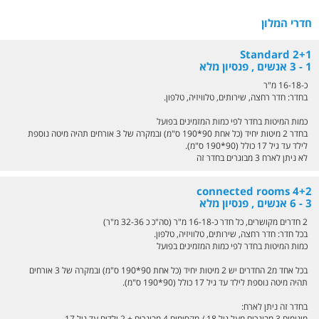
חדרי המלון
Standard 2+1
1 - 3 אנשים , פנסיון מלא
כ-16-18 מ"ר
בחדר: חדר רחצה, שירותים, טלוויזיה, טלפון.
כמות המיטות בחדר לפי כמות המזמינים בפועל
בחדר 2 מיטות יחיד (כל אחת 90*190 ס"מ) ובמקרה של 3 אורחים תהיה מיטה נוספת
לילד עד גיל 17 כולל (90*190 ס"מ).
לא ניתן לארח 3 מבוגרים בחדר זה
connected rooms 4+2
3 - 6 אנשים , פנסיון מלא
2 חדרים מקושרים, כל חדר כ-16-18 מ"ר (סה"כ כ 32-36 מ"ר)
בכל חדר: חדר רחצה, שירותים, טלוויזיה, טלפון.
כמות המיטות בחדר לפי כמות המזמינים בפועל
בכל אחד מ2 החדרים יש 2 מיטות יחיד (כל אחת 90*190 ס"מ) ובמקרה של 3 אורחים
תהיה מיטה נוספת לילד עד גיל 17 כולל (90*190 ס"מ).
בחדר זה ניתן לארח:
מינימום 3 מבוגרים מעל גיל 18 / מקסימום 4 מבוגרים + 2 ילדים עד גיל 17