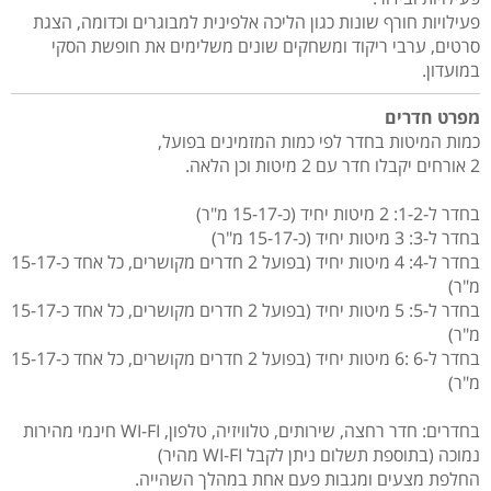
פעילויות חורף שונות כגון הליכה אלפינית למבוגרים וכדומה, הצגת
סרטים, ערבי ריקוד ומשחקים שונים משלימים את חופשת הסקי
במועדון.
מפרט חדרים
כמות המיטות בחדר לפי כמות המזמינים בפועל,
2 אורחים יקבלו חדר עם 2 מיטות וכן הלאה.
בחדר ל-1-2: 2 מיטות יחיד (כ-15-17 מ"ר)
בחדר ל-3: 3 מיטות יחיד (כ-15-17 מ"ר)
בחדר ל-4: 4 מיטות יחיד (בפועל 2 חדרים מקושרים, כל אחד כ-15-17
מ"ר)
בחדר ל-5: 5 מיטות יחיד (בפועל 2 חדרים מקושרים, כל אחד כ-15-17
מ"ר)
בחדר ל-6 :6 מיטות יחיד (בפועל 2 חדרים מקושרים, כל אחד כ-15-17
מ"ר)
בחדרים: חדר רחצה, שירותים, טלוויזיה, טלפון, WI-FI חינמי מהירות
נמוכה (בתוספת תשלום ניתן לקבל WI-FI מהיר)
החלפת מצעים ומגבות פעם אחת במהלך השהייה.