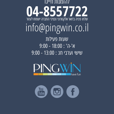
להזמנות חייגו
04-8557722
שלחו פניה בדואר אלקטרוני ונציגי החברה ישמחו לעזור
info@pingwin.co.il
שעות פעילות
א'-ה' : 18:00 - 9:00
שישי וערבי חג : 13:00 - 9:00