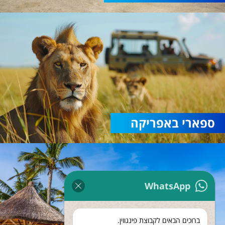
ספארי באפריקה
WhatsApp
ברוכים הבאים לקבוצת פינגווין.