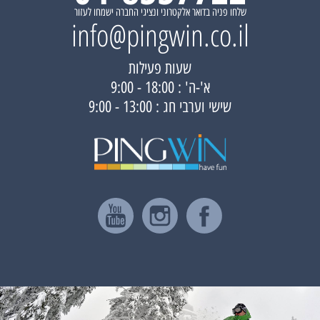
שלחו פניה בדואר אלקטרוני ונציגי החברה ישמחו לעזור
info@pingwin.co.il
שעות פעילות
א'-ה' : 18:00 - 9:00
שישי וערבי חג : 13:00 - 9:00