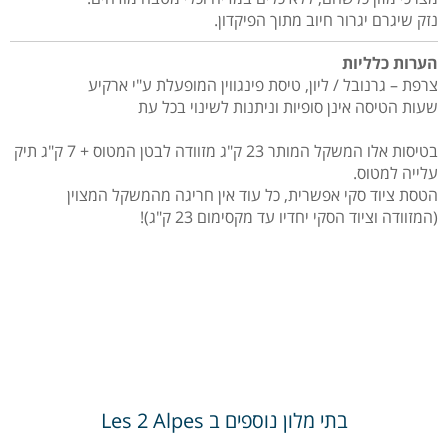
נזק שיגרם יגרור חיוב מתוך הפיקדון.
הערות כלליות
צרפת – גרנובל / ליון, טיסת פינגווין המופעלת ע"י ארקיע
שעות הטיסה אינן סופיות וניתנות לשינוי בכל עת
בטיסות אלו המשקל המותר 23 ק"ג מזוודה לבטן המטוס + 7 ק"ג תיק
עלייה למטוס.
הטסת ציוד סקי אפשרית, כל עוד אין חריגה מהמשקל המצוין
(המזוודה וציוד הסקי יחדיו עד מקסימום 23 ק"ג)!
בתי מלון נוספים ב
Les 2 Alpes