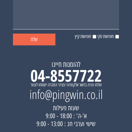
חופשות סקי
חופשות קיץ
להזמנות חייגו
04-8557722
שלחו פניה בדואר אלקטרוני ונציגי החברה ישמחו לעזור
info@pingwin.co.il
שעות פעילות
א'-ה' : 18:00 - 9:00
שישי וערבי חג : 13:00 - 9:00