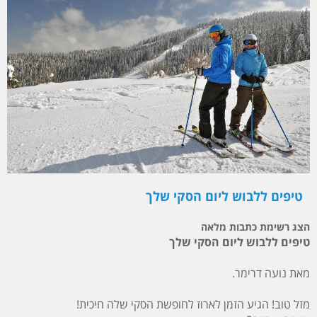
טיפים ללבוש ליום הסקי שלך
הצג רשימת כתבות מלאה
טיפים ללבוש ליום הסקי שלך
מאת נועה דרימר.
מזל טוב! הגיע הזמן לארוז לחופשת הסקי שלה חיכית!