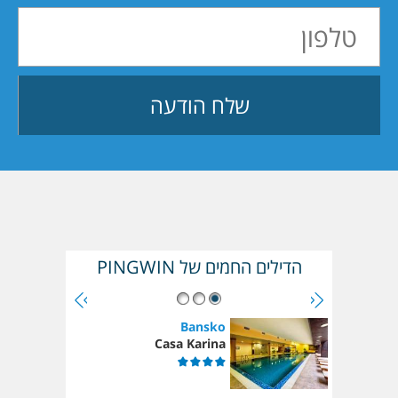
הדילים החמים של PINGWIN
Bansko
Casa Karina