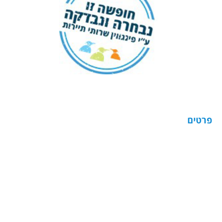
פרטים