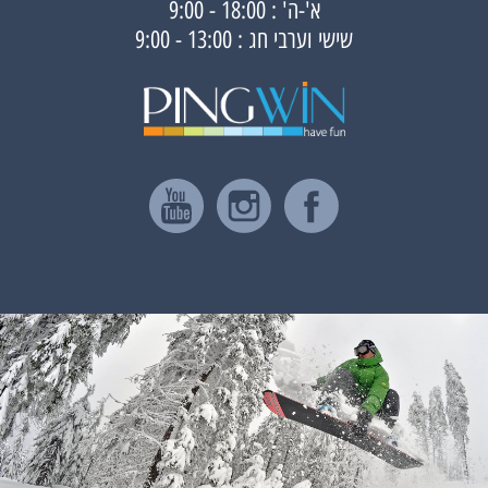
א'-ה' : 18:00 - 9:00
שישי וערבי חג : 13:00 - 9:00