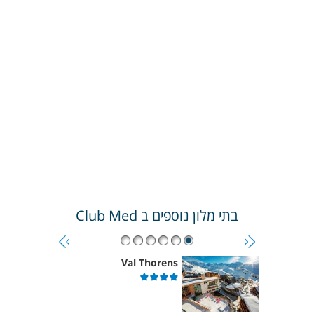
בתי מלון נוספים ב
Club Med
Val Thorens