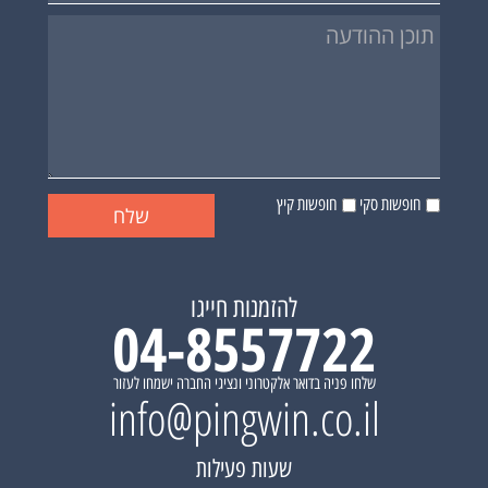
חופשות סקי
חופשות קיץ
להזמנות חייגו
04-8557722
שלחו פניה בדואר אלקטרוני ונציגי החברה ישמחו לעזור
info@pingwin.co.il
שעות פעילות