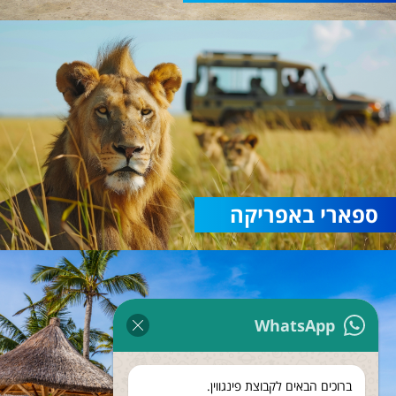
ספארי באפריקה
WhatsApp
ברוכים הבאים לקבוצת פינגווין.