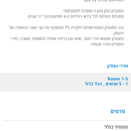
המועדון נותן מענה מושלם למשפחות!
מסגרות פעילות לכל גילאי הילדים מ-4 חודשים ועד 17 שנים.
בגג המועדון נמצא מתחם היוקרה T5 המשקיף אל נוף עוצר הנשימה של
העמק.
במועדון תמצאו חדר כושר, ספא עם בריכת שחייה מחוממת, סאונה, חדרי
טיפולים וחדר מנוחה.
חדרי המלון
Room 1-5
1 - 5 אנשים , הכל כלול
פרטים
המחיר כולל