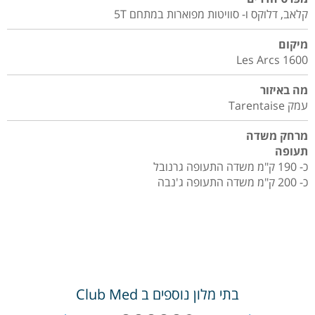
קלאב, דלוקס ו- סוויטות מפוארות במתחם 5T
מיקום
Les Arcs 1600
מה באיזור
עמק Tarentaise
מרחק משדה
תעופה
כ- 190 ק"מ משדה התעופה גרנובל
כ- 200 ק"מ משדה התעופה ג'נבה
בתי מלון נוספים ב
Club Med