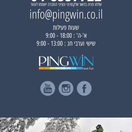
שלחו פניה בדואר אלקטרוני ונציגי החברה ישמחו לעזור
info@pingwin.co.il
שעות פעילות
א'-ה' : 18:00 - 9:00
שישי וערבי חג : 13:00 - 9:00