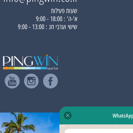
שעות פעילות
א'-ה' : 18:00 - 9:00
שישי וערבי חג : 13:00 - 9:00
WhatsAp