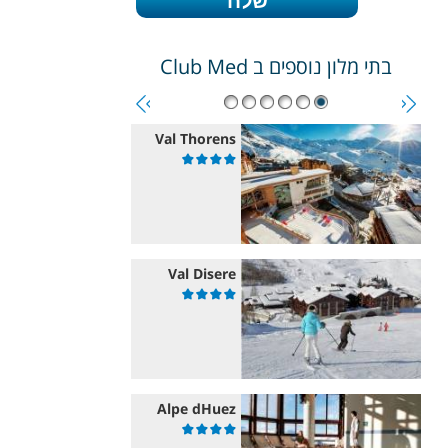
בתי מלון נוספים ב
Club Med
Val Thorens
Val Disere
Alpe dHuez