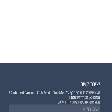
יצירת קשר
מעוניינים לקבל מידע נוסף על
Club med Cancun - Club Med - Club Med ?
אנחנו כאן תמיד לרשותכם !
מלאו את הפרטים ונציגנו יחזרו אליכם