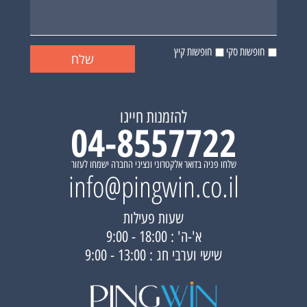
חופשות סקי
חופשות קיץ
להזמנות חייגו
04-8557722
שלחו פניה בדואר אלקטרוני ונציגי החברה ישמחו לעזור
info@pingwin.co.il
שעות פעילות
א'-ה' : 18:00 - 9:00
שישי וערבי חג : 13:00 - 9:00