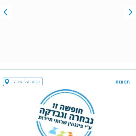
תמונות