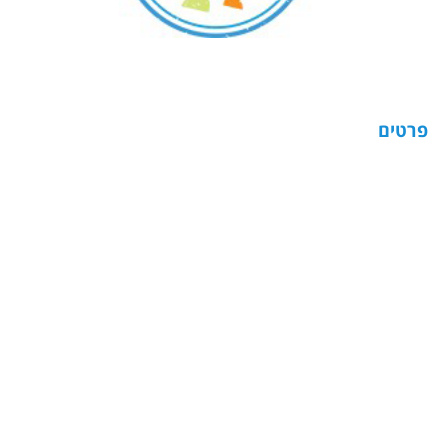
פרטים