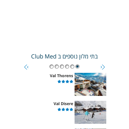
בתי מלון נוספים ב
Club Med
Val Thorens
Val Disere