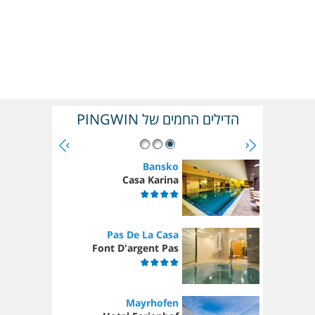
הדילים החמים של PINGWIN
Bansko
Casa Karina
Pas De La Casa
Font D'argent Pas
Mayrhofen