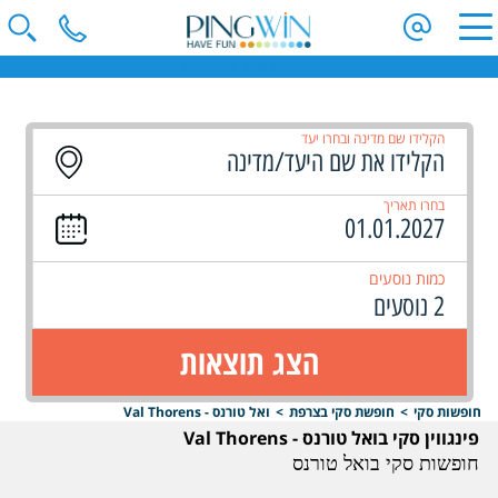
סקי בואל טורנס - Val Thorens
הקלידו שם מדינה ובחרו יעד
בחרו תאריך
כמות נוסעים
2 נוסעים
הצג תוצאות
חופשות סקי
>
חופשת סקי בצרפת
>
ואל טורנס - Val Thorens
פינגווין סקי בואל טורנס - Val Thorens
חופשות סקי בואל טורנס