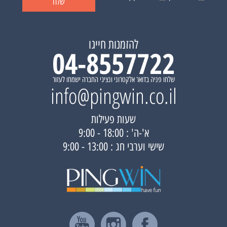
להזמנות חייגו
04-8557722
שלחו פניה בדואר אלקטרוני ונציגי החברה ישמחו לעזור
info@pingwin.co.il
שעות פעילות
א'-ה' : 18:00 - 9:00
שישי וערבי חג : 13:00 - 9:00