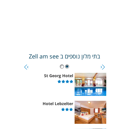
בתי מלון נוספים ב
Zell am see
St Georg Hotel
Hotel Lebzelter