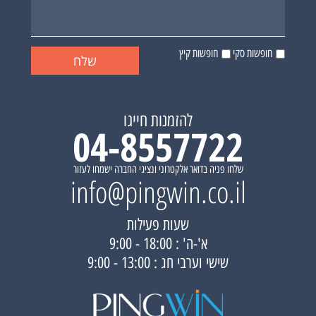
חופשות סקי
חופשות קיץ
להזמנות חייגו
04-8557722
שלחו פניה בדואר אלקטרוני ונציגי החברה ישמחו לעזור
info@pingwin.co.il
שעות פעילות
א'-ה' : 18:00 - 9:00
שישי וערבי חג : 13:00 - 9:00