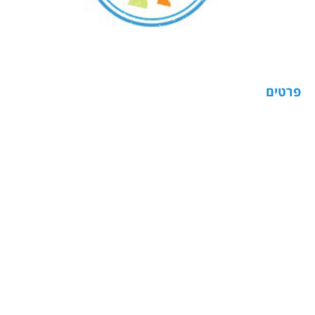
פרטים