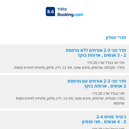
נהדר
8.6
חדרי המלון
חדר זוגי 2-3 אורחים ללא מרפסת
2 - 3 אנשים , ארוחת בוקר
חדר זוגי בגודל של כ 20 מ"ר
בחדר : מקלחת, שירותים, מייבש שיער, מיני בר, רדיו, טלפון, טלוויזיה לוויינית וכספת.
חדר זוגי 2-3 אורחים עם מרפסת
2 אנשים , ארוחת בוקר
חדר בגודל של כ 20 מ"ר
בחדר: מקלחת, שירותים, מייבש שיער, מיני בר, רדיו, טלפון, טלוויזיה לוויינית כספת
ומרפסת
ג'וניור סוויט 2-4
2 - 4 אנשים , חצי פנסיון