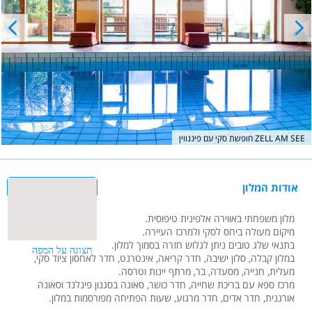
חופשת סקי עם פינגווין ZELL AM SEE
אודות המלון
מלון משפחתי באווירה אלפינית טיפוסית.
מיקום מעולה ביחס לסקי ולמרכז העיירה.
בתנאי שלג טובים ניתן לגלוש חזרה בסמוך למלון.
במלון קבלה, סלון ישיבה, חדר קריאה, אינטרנט, חדר לאחסון ציוד סקי,
מעלית, חנייה, מסעדה, בר, מרתף יינות וטרסה.
מרכז ספא עם בריכת שחייה, חדר כושר, סאונה בסגנון פינלנד וסאונה
אורגנית, חדר אדים, חדר מרגוע, שעות הפתיחה מפורסמות במלון.