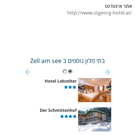
אתר אינטרנט
http://www.stgeorg-hotel.at/
בתי מלון נוספים ב
Zell am see
Hotel Lebzelter
Der Schmittenhof