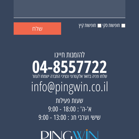
חופשות סקי
חופשות קיץ
להזמנות חייגו
04-8557722
שלחו פניה בדואר אלקטרוני ונציגי החברה ישמחו לעזור
info@pingwin.co.il
שעות פעילות
א'-ה' : 18:00 - 9:00
שישי וערבי חג : 13:00 - 9:00