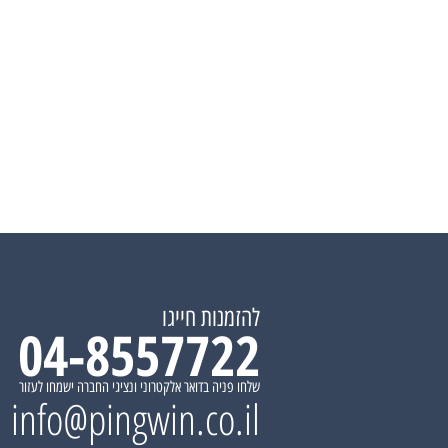
להזמנות חייגו
04-8557722
שלחו פניה בדואר אלקטרוני ונציגי החברה ישמחו לעזור
info@pingwin.co.il