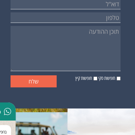
חופשות סקי
חופשות קיץ
p
ברוכי