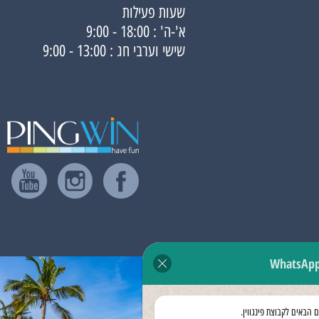
שעות פעילות
א'-ה' : 18:00 - 9:00
שישי וערבי חג : 13:00 - 9:00
WhatsAp
ם הבאים לקבוצת פינגווין.