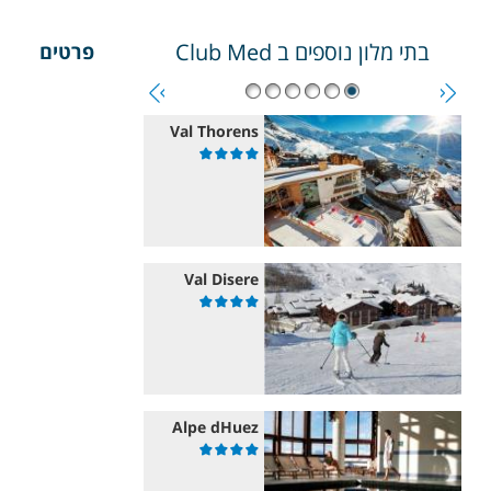
בתי מלון נוספים ב
Club Med
פרטים
Val Thorens
Val Disere
Alpe dHuez