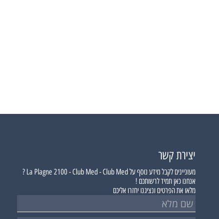
יצירת קשר
מעוניינים לקבל מידע נוסף על
La Plagne 2100 - Club Med - Club Med ?
אנחנו כאן תמיד לרשותכם !
מלאו את הפרטים ונציגנו יחזרו אליכם