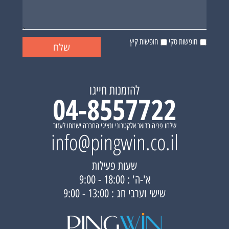
חופשות סקי
חופשות קיץ
להזמנות חייגו
04-8557722
שלחו פניה בדואר אלקטרוני ונציגי החברה ישמחו לעזור
info@pingwin.co.il
שעות פעילות
א'-ה' : 18:00 - 9:00
שישי וערבי חג : 13:00 - 9:00