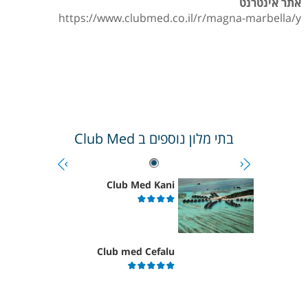
אתר אינטרנט
https://www.clubmed.co.il/r/magna-marbella/y
בתי מלון נוספים ב
Club Med
Club Med Kani
Club med Cefalu